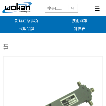
訂購注意事項
技術資訊
代理品牌
詢價表