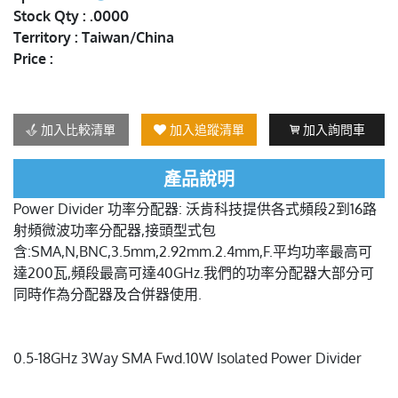
Stock Qty : .0000
Territory : Taiwan/China
Price :
加入比較清單
加入追蹤清單
加入詢問車
產品說明
Power Divider 功率分配器: 沃肯科技提供各式頻段2到16路
射頻微波功率分配器,接頭型式包
含:SMA,N,BNC,3.5mm,2.92mm.2.4mm,F.平均功率最高可
達200瓦,頻段最高可達40GHz.我們的功率分配器大部分可
同時作為分配器及合併器使用.
0.5-18GHz 3Way SMA Fwd.10W Isolated Power Divider