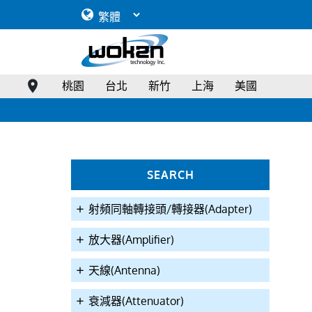
桃園
台北
新竹
上海
美國
SEARCH
射頻同軸轉接頭/轉接器(Adapter)
放大器(Amplifier)
天線(Antenna)
衰減器(Attenuator)