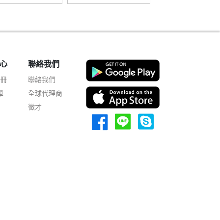
心
聯絡我們
註冊
聯絡我們
單
全球代理商
徵才