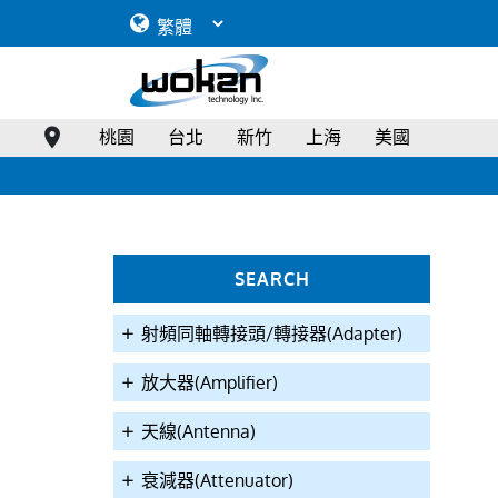
桃園
台北
新竹
上海
美國
SEARCH
射頻同軸轉接頭/轉接器(Adapter)
放大器(Amplifier)
天線(Antenna)
衰減器(Attenuator)