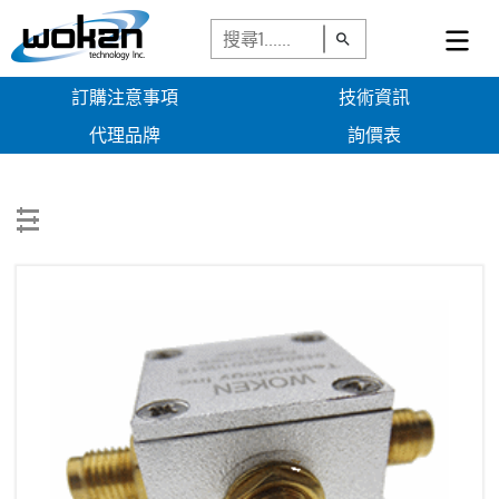
訂購注意事項
技術資訊
代理品牌
詢價表