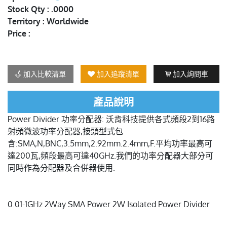
Stock Qty : .0000
Territory : Worldwide
Price :
加入比較清單
加入追蹤清單
加入詢問車
產品說明
Power Divider 功率分配器: 沃肯科技提供各式頻段2到16路
射頻微波功率分配器,接頭型式包
含:SMA,N,BNC,3.5mm,2.92mm.2.4mm,F.平均功率最高可
達200瓦,頻段最高可達40GHz.我們的功率分配器大部分可
同時作為分配器及合併器使用.
0.01-1GHz 2Way SMA Power 2W Isolated Power Divider