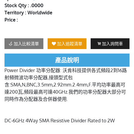
Stock Qty : .0000
Territory : Worldwide
Price :
加入比較清單
加入追蹤清單
加入詢問車
產品說明
Power Divider 功率分配器: 沃肯科技提供各式頻段2到16路
射頻微波功率分配器,接頭型式包
含:SMA,N,BNC,3.5mm,2.92mm.2.4mm,F.平均功率最高可
達200瓦,頻段最高可達40GHz.我們的功率分配器大部分可
同時作為分配器及合併器使用.
DC-6GHz 4Way SMA Resistive Divider Rated to 2W