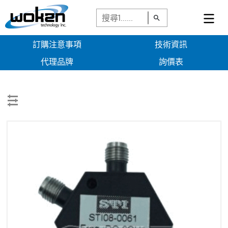
訂購注意事項
技術資訊
代理品牌
詢價表