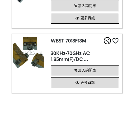
(M) 200V / DC 700mA Bias Tee
加入詢問車
更多資訊
WBST-7018F18M
30KHz-70GHz AC:
1.85mm(F)/DC:
SMA(F)/AC+DC: 1.85mm(M)
25V / DC: 500mA Bias Tee
加入詢問車
更多資訊