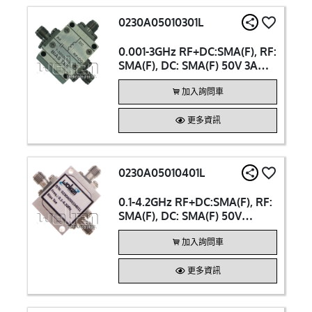
0230A05010301L
0.001-3GHz RF+DC:SMA(F), RF:
SMA(F), DC: SMA(F) 50V 3A
Bias Tee
加入詢問車
更多資訊
0230A05010401L
0.1-4.2GHz RF+DC:SMA(F), RF:
SMA(F), DC: SMA(F) 50V
200mA Bias Tee
加入詢問車
更多資訊