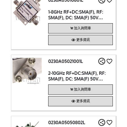
0230A05010801L
1-8GHz RF+DC:SMA(F), RF:
SMA(F), DC: SMA(F) 50V
250mA Bias Tee
加入詢問車
更多資訊
0230A05021001L
2-10GHz RF+DC:SMA(F), RF:
SMA(F), DC: SMA(F) 50V
250mA Bias Tee
加入詢問車
更多資訊
0230A05050802L