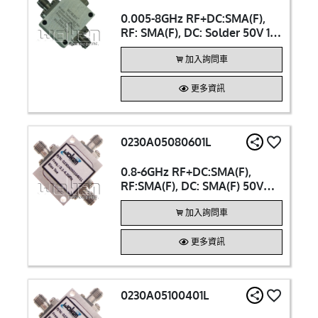
0.005-8GHz RF+DC:SMA(F),
RF: SMA(F), DC: Solder 50V 1A
Bias Tee
加入詢問車
更多資訊
0230A05080601L
0.8-6GHz RF+DC:SMA(F),
RF:SMA(F), DC: SMA(F) 50V
250mA Bias Tee
加入詢問車
更多資訊
0230A05100401L