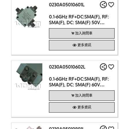
0230A05010601L
0.1-6GHz RF+DC:SMA(F), RF:
SMA(F), DC: SMA(F) 50V
250mA Bias Tee
加入詢問車
更多資訊
0230A05010602L
0.1-6GHz RF+DC:SMA(F), RF:
SMA(F), DC: SMA(F) 60V
500mA Bias Tee
加入詢問車
更多資訊