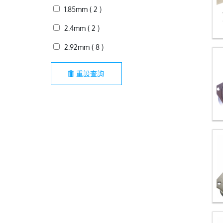
1.85mm ( 2 )
2.4mm ( 2 )
2.92mm ( 8 )
重設查詢