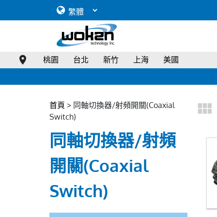
桃園
台北
新竹
上海
美國
首頁
> 同軸切換器/射頻開關(Coaxial
Switch)
同軸切換器/射頻
開關(Coaxial
Switch)