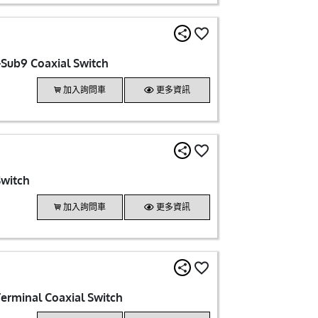
Sub9 Coaxial Switch
加入詢問車
更多資訊
Switch
加入詢問車
更多資訊
Terminal Coaxial Switch