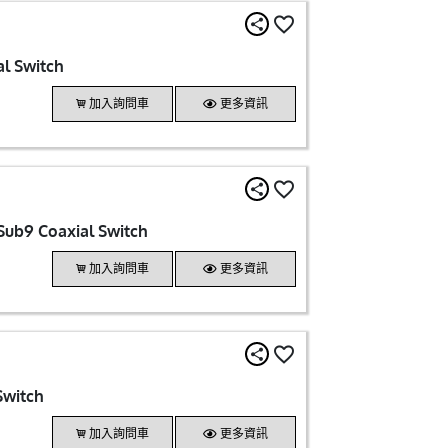
l Switch
加入詢問車
更多資訊
ub9 Coaxial Switch
加入詢問車
更多資訊
Switch
加入詢問車
更多資訊