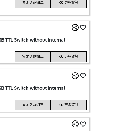
加入詢問車
更多資訊
 TTL Switch without internal
加入詢問車
更多資訊
 TTL Switch without internal
加入詢問車
更多資訊