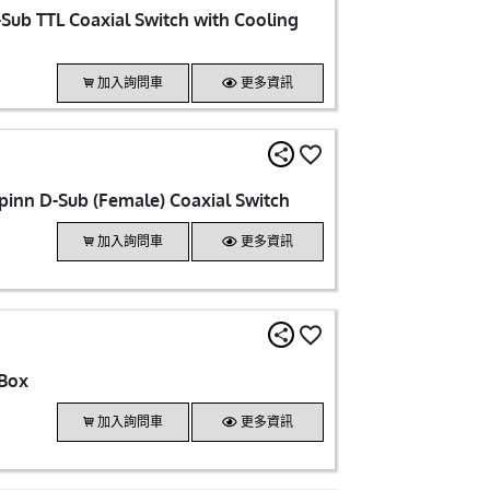
ub TTL Coaxial Switch with Cooling
加入詢問車
更多資訊
18GHz SMA 12VDC SP6T Normally Open 9 pinn D-Sub (Female) Coaxial Switch
加入詢問車
更多資訊
 Box
加入詢問車
更多資訊