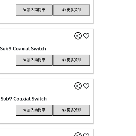
加入詢問車
更多資訊
Sub9 Coaxial Switch
加入詢問車
更多資訊
Sub9 Coaxial Switch
加入詢問車
更多資訊