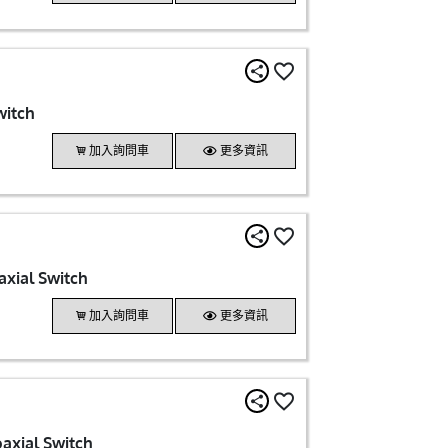
witch
加入詢問車
更多資訊
axial Switch
加入詢問車
更多資訊
axial Switch