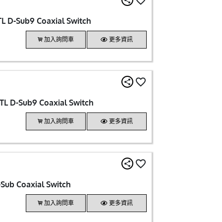
L D-Sub9 Coaxial Switch
加入詢問車
更多資訊
L D-Sub9 Coaxial Switch
加入詢問車
更多資訊
Sub Coaxial Switch
加入詢問車
更多資訊